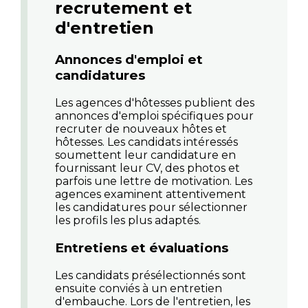
recrutement et
d'entretien
Annonces d'emploi et
candidatures
Les agences d'hôtesses publient des
annonces d'emploi spécifiques pour
recruter de nouveaux hôtes et
hôtesses. Les candidats intéressés
soumettent leur candidature en
fournissant leur CV, des photos et
parfois une lettre de motivation. Les
agences examinent attentivement
les candidatures pour sélectionner
les profils les plus adaptés.
Entretiens et évaluations
Les candidats présélectionnés sont
ensuite conviés à un entretien
d'embauche. Lors de l'entretien, les