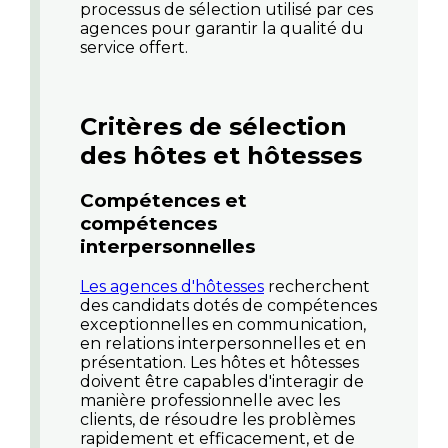
processus de sélection utilisé par ces
agences pour garantir la qualité du
service offert.
Critères de sélection
des hôtes et hôtesses
Compétences et
compétences
interpersonnelles
Les agences d'hôtesses
recherchent
des candidats dotés de compétences
exceptionnelles en communication,
en relations interpersonnelles et en
présentation. Les hôtes et hôtesses
doivent être capables d'interagir de
manière professionnelle avec les
clients, de résoudre les problèmes
rapidement et efficacement, et de