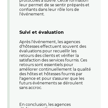
protocoles à suivre. Cette formation
leur permet de se sentir préparés et
confiants dans leur rôle lors de
l'événement.
Suivi et évaluation
Après l'événement, les agences
d'hôtesses effectuent souvent des
évaluations pour recueillir les
retours des clients et vérifier la
satisfaction des services fournis. Ces
retours sont essentiels pour
améliorer continuellement la qualité
des hôtes et hôtesses fournis par
l'agence et pour s'assurer que les
futurs événements se déroulent
sans accroc.
En conclusion, les agences