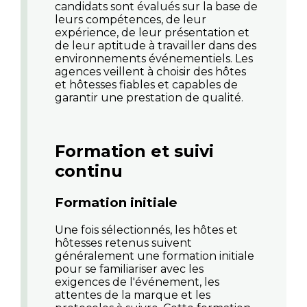
candidats sont évalués sur la base de
leurs compétences, de leur
expérience, de leur présentation et
de leur aptitude à travailler dans des
environnements événementiels. Les
agences veillent à choisir des hôtes
et hôtesses fiables et capables de
garantir une prestation de qualité.
Formation et suivi
continu
Formation initiale
Une fois sélectionnés, les hôtes et
hôtesses retenus suivent
généralement une formation initiale
pour se familiariser avec les
exigences de l'événement, les
attentes de la marque et les