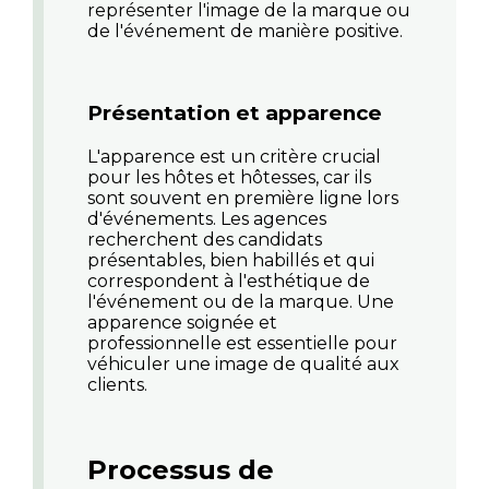
représenter l'image de la marque ou
de l'événement de manière positive.
Présentation et apparence
L'apparence est un critère crucial
pour les hôtes et hôtesses, car ils
sont souvent en première ligne lors
d'événements. Les agences
recherchent des candidats
présentables, bien habillés et qui
correspondent à l'esthétique de
l'événement ou de la marque. Une
apparence soignée et
professionnelle est essentielle pour
véhiculer une image de qualité aux
clients.
Processus de